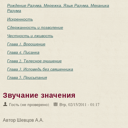
Рождение Разума. Мережка. Язык Разума. Механика
Разума
Искренность
Сдержанность и позволение
Честность и лживость
Глава 1. Ворошение
Глава 4. Писанка
Глава 2. Телесное очищение
Глава 3. Исповедь без священника
Глава 5. Присыпания
Звучание значения
Гость (не проверено)
Втр, 02/15/2011 - 01:17
Автор Шевцов А.А.