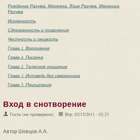
Рождение Разума. Мережка. Язык Разума. Механика
Разума
Искренность
Сдержанность и позволение
Честность и лживость
Глава 1. Ворошение
Глава 4. Писанка
Глава 2. Телесное очищение
Глава 3. Исповедь без священника
Глава 5. Присыпания
Вход в снотворение
Гость (не проверено)
Втр, 02/15/2011 - 02:23
Автор Шевцов А.А.