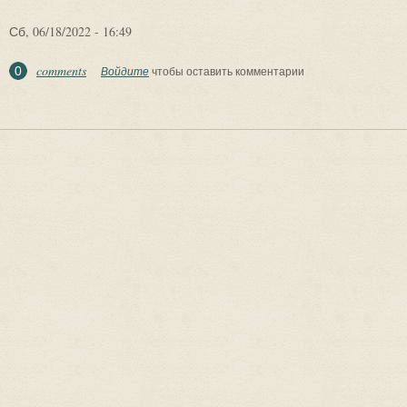
Сб, 06/18/2022 - 16:49
comments
0
Войдите
чтобы оставить комментарии