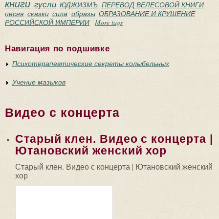
книги
гусли
ЮДЖИЗМЪ
ПЕРЕВОД ВЕЛЕСОВОЙ КНИГИ
песня
сказки
сила
образы
ОБРАЗОВАНИЕ И КРУШЕНИЕ
РОССИЙСКОЙ ИМПЕРИИ
More tags
Навигация по подшивке
Психотерапевтические секреты колыбельных
Учение мазыков
Видео с концерта
Старый клен. Видео с концерта |
Ютановский женский хор
Старый клен. Видео с концерта | Ютановский женский
хор