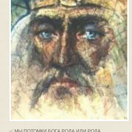
✅ МЫ ПОТОМКИ БОГА РОДА ИЛИ РОДА