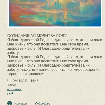
СОЗИДАЮЩАЯ МОЛИТВА РОДУ
Я благодарю свой Род и родителей за то, что они дали
мне жизнь, что они посвятили мне своё время,
здоровье и силы. Я благодарю родителей за их
заботу,...
Я благодарю свой Род и родителей за то, что они дали
мне жизнь, что они посвятили мне своё время,
здоровье и силы. Я благодарю родителей за их
заботу, ласку, внимание, воспитание, мировоззрение,
терпение и прощение.
Чт, 09/14/2023 - 16:48
Тэги:
молитва
род
comments
0
Подробнее
о СОЗИДАЮЩАЯ МОЛИТВА РОДУ. Я