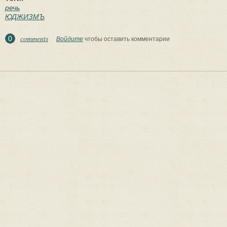
речь
ЮДЖИЗМЪ
comments
0
Войдите
чтобы оставить комментарии