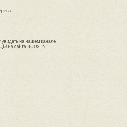
ерева
видеть на нашем канале -
ЦЫ на сайте BOOSTY