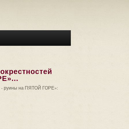
окрестностей
Е»...
 - руины на ПЯТОЙ ГОРЕ»: