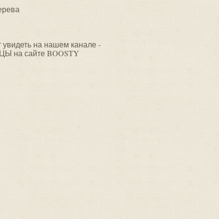
ерева
видеть на нашем канале -
ЦЫ на сайте BOOSTY