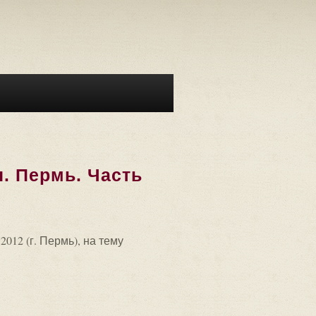
. Пермь. Часть
12 (г. Пермь), на тему