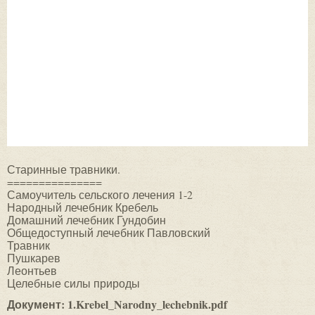
Старинные травники.
===============
Самоучитель сельского лечения 1-2
Народный лечебник Кребель
Домашний лечебник Гундобин
Общедоступный лечебник Павловский
Травник
Пушкарев
Леонтьев
Целебные силы природы
Документ: 1.Krebel_Narodny_lechebnik.pdf