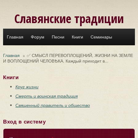
Перейти к основному содержанию
Славянские традиции
Главная
Форум
Песни
Книги
Семинары
Главная
»
✅ СМЫСЛ ПЕРЕВОПЛОЩЕНИЙ, ЖИЗНИ НА ЗЕМЛЕ
И ВОПЛОЩЕНИЙ ЧЕЛОВѢКА. Каждый приходит в...
Книги
Круг жизни
Смерть и воинская традиция
Священный правитель и общество
Вход в систему