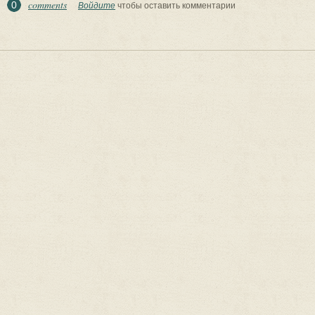
comments
0
Войдите
чтобы оставить комментарии