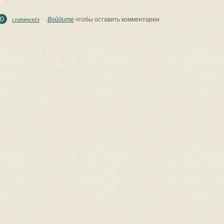
comments
0
Войдите
чтобы оставить комментарии