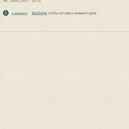
Чт, 10/01/2015 - 14:51
comments
0
Войдите
чтобы оставить комментарии