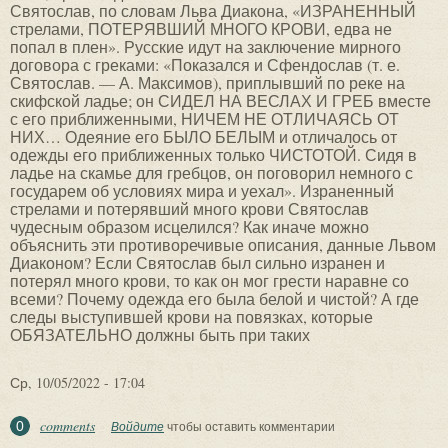
Ср, 10/05/2022 - 17:04
comments
0
Войдите
чтобы оставить комментарии