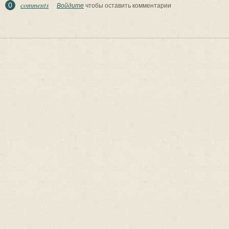
comments
0
Войдите
чтобы оставить комментарии