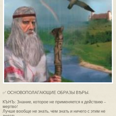
✅ ОСНОВОПОЛАГАЮЩИЕ ОБРАЗЫ ВѢРЫ.
КЪНЪ: Знание, которое не применяется к действию –
мертво!
Лучше вообще не знать, чем знать и ничего с этим не
делать.