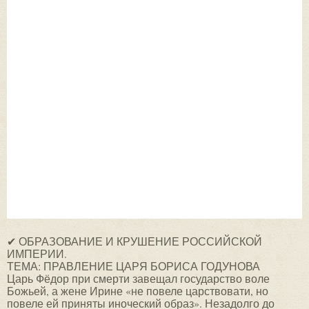
✔ ОБРАЗОВАНИЕ И КРУШЕНИЕ РОССИЙСКОЙ
ИМПЕРИИ.
ТЕМА: ПРАВЛЕНИЕ ЦАРЯ БОРИСА ГОДУНОВА
Царь Фёдор при смерти завещал государство воле
Божьей, а жене Ирине «не повеле царствовати, но
повеле ей приняты иноческий образ». Незадолго до