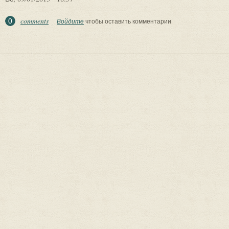
comments
0
Войдите
чтобы оставить комментарии