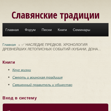
Перейти к основному содержанию
Славянские традиции
Главная
Форум
Песни
Книги
Семинары
Главная
»
✅ НАСЛЕДИЕ ПРЕДКОВ. ХРОНОЛОГИЯ
ДРЕВНЕЙШИХ ЛЕТОПИСНЫХ СОБЫТИЙ (КУБАНИ, ДОНА...
Книги
Круг жизни
Смерть и воинская традиция
Священный правитель и общество
Вход в систему