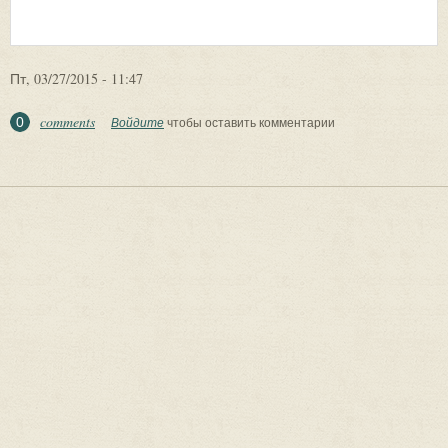
Пт, 03/27/2015 - 11:47
comments
0
Войдите
чтобы оставить комментарии