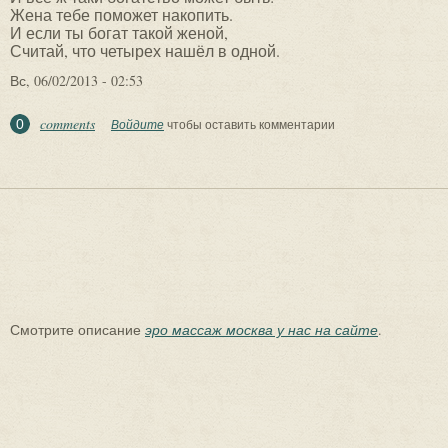
Жена тебе поможет накопить.
И если ты богат такой женой,
Считай, что четырех нашёл в одной.
Вс, 06/02/2013 - 02:53
comments
0
Войдите
чтобы оставить комментарии
Смотрите описание
эро массаж москва у нас на сайте
.