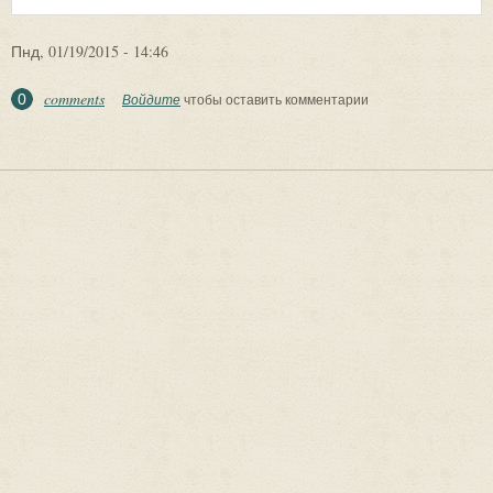
Пнд, 01/19/2015 - 14:46
comments
0
Войдите
чтобы оставить комментарии