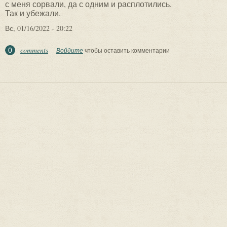
с меня сорвали, да с одним и расплотились.
Так и убежали.
Вс, 01/16/2022 - 20:22
comments
0
Войдите
чтобы оставить комментарии