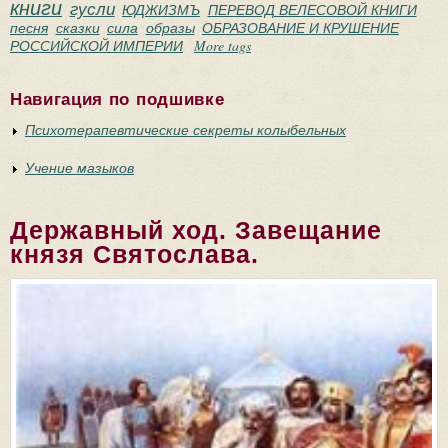
книги
гусли
ЮДЖИЗМЪ
ПЕРЕВОД ВЕЛЕСОВОЙ КНИГИ
песня
сказки
сила
образы
ОБРАЗОВАНИЕ И КРУШЕНИЕ
РОССИЙСКОЙ ИМПЕРИИ
More tags
Навигация по подшивке
Психотерапевтические секреты колыбельных
Учение мазыков
Державный ход. Завещание
князя Святослава.