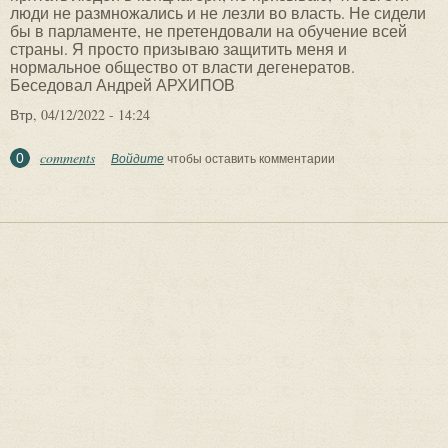
люди не размножались и не лезли во власть. Не сидели
бы в парламенте, не претендовали на обучение всей
страны. Я просто призываю защитить меня и
нормальное общество от власти дегенератов.
Беседовал Андрей АРХИПОВ
Втр, 04/12/2022 - 14:24
comments
0
Войдите
чтобы оставить комментарии