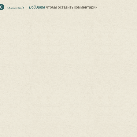
comments
0
Войдите
чтобы оставить комментарии