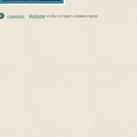
comments
0
Войдите
чтобы оставить комментарии