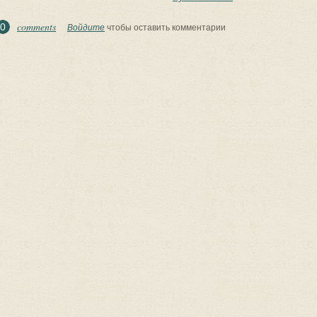
comments
0
Войдите
чтобы оставить комментарии