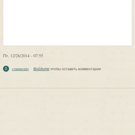
Пт, 12/26/2014 - 07:55
comments
0
Войдите
чтобы оставить комментарии