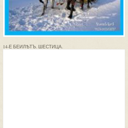
14-Е БЕИЛѢТЪ. ШЕСТИЦА.